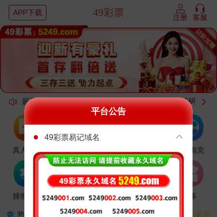
49彩票
注册
客服
et，全网最高赔率，福彩快乐8六合彩
48.8倍
，香港
澳门特码48.8
平台公告
●
49彩票易记域名
真人视讯
电子游艺
棋牌游戏
体育电竞
捕鱼游戏
彩票游戏
我的收藏
更多
热门游戏
左滑查看更多